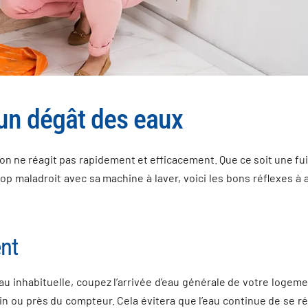
 un dégât des eaux
’on ne réagit pas rapidement et efficacement. Que ce soit une fu
op maladroit avec sa machine à laver, voici les bons réflexes à
nt
au inhabituelle, coupez l’arrivée d’eau générale de votre logeme
ain ou près du compteur. Cela évitera que l’eau continue de se 